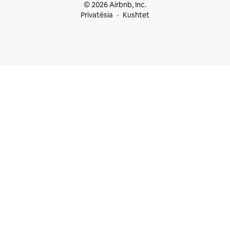
© 2026 Airbnb, Inc.
Privatësia
Kushtet