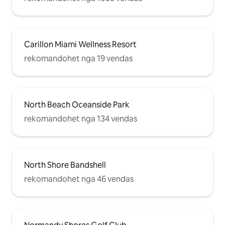
Carillon Miami Wellness Resort
rekomandohet nga 19 vendas
North Beach Oceanside Park
rekomandohet nga 134 vendas
North Shore Bandshell
rekomandohet nga 46 vendas