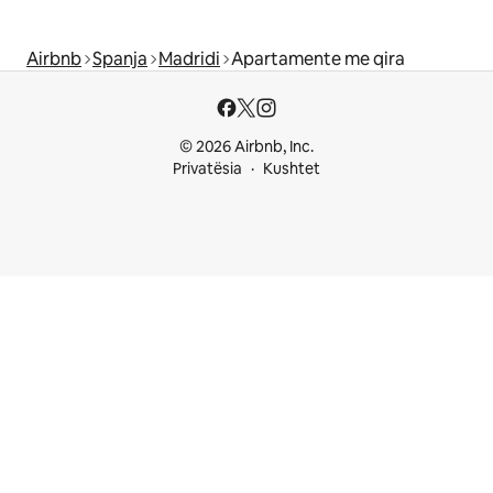
Airbnb
Spanja
Madridi
Apartamente me qira
© 2026 Airbnb, Inc.
Privatësia
Kushtet