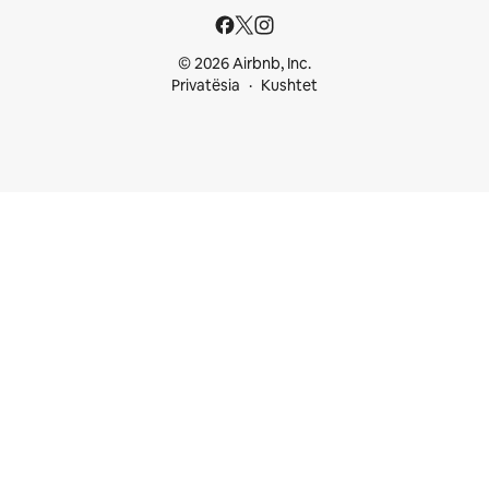
© 2026 Airbnb, Inc.
Privatësia
Kushtet