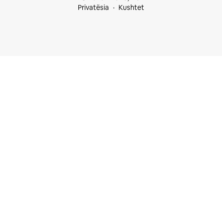
Privatësia
Kushtet