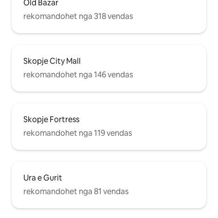
Old Bazar
rekomandohet nga 318 vendas
Skopje City Mall
rekomandohet nga 146 vendas
Skopje Fortress
rekomandohet nga 119 vendas
Ura e Gurit
rekomandohet nga 81 vendas