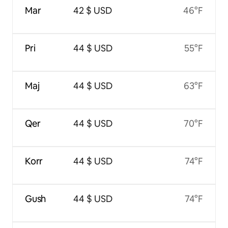
Mar
42 $ USD
46°F
Pri
44 $ USD
55°F
Maj
44 $ USD
63°F
Qer
44 $ USD
70°F
Korr
44 $ USD
74°F
Gush
44 $ USD
74°F