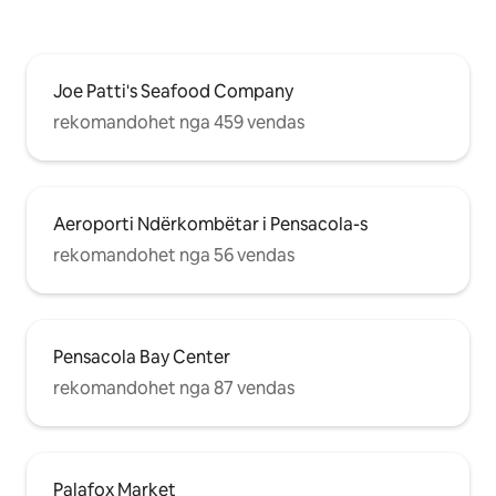
Joe Patti's Seafood Company
rekomandohet nga 459 vendas
Aeroporti Ndërkombëtar i Pensacola-s
rekomandohet nga 56 vendas
Pensacola Bay Center
rekomandohet nga 87 vendas
Palafox Market