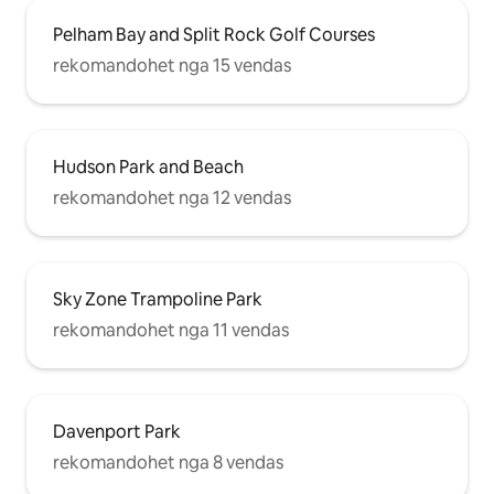
Pelham Bay and Split Rock Golf Courses
rekomandohet nga 15 vendas
Hudson Park and Beach
rekomandohet nga 12 vendas
Sky Zone Trampoline Park
rekomandohet nga 11 vendas
Davenport Park
rekomandohet nga 8 vendas