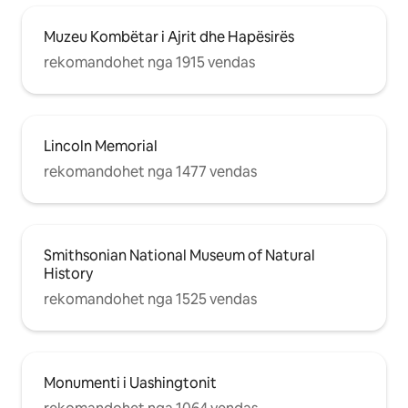
Muzeu Kombëtar i Ajrit dhe Hapësirës
rekomandohet nga 1915 vendas
Lincoln Memorial
rekomandohet nga 1477 vendas
Smithsonian National Museum of Natural
History
rekomandohet nga 1525 vendas
Monumenti i Uashingtonit