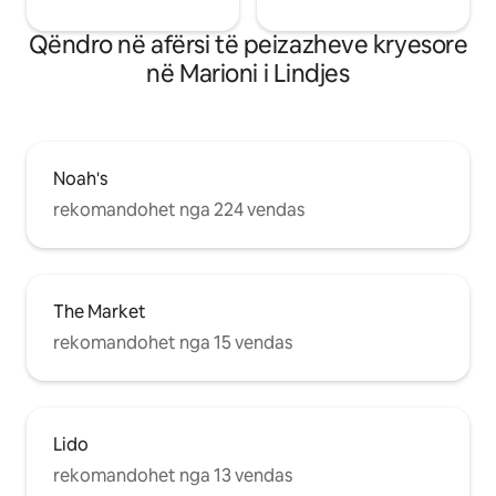
Qëndro në afërsi të peizazheve kryesore
në Marioni i Lindjes
Noah's
rekomandohet nga 224 vendas
The Market
rekomandohet nga 15 vendas
Lido
rekomandohet nga 13 vendas