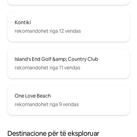
Kontiki
rekomandohet nga 12 vendas
Island's End Golf &amp; Country Club
rekomandohet nga 11 vendas
One Love Beach
rekomandohet nga 9 vendas
Destinacione për të eksploruar