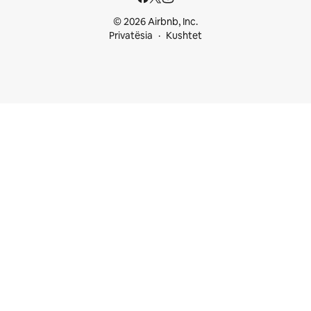
© 2026 Airbnb, Inc.
Privatësia
Kushtet