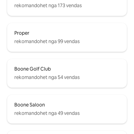
rekomandohet nga 173 vendas
Proper
rekomandohet nga 99 vendas
Boone Golf Club
rekomandohet nga 54 vendas
Boone Saloon
rekomandohet nga 49 vendas