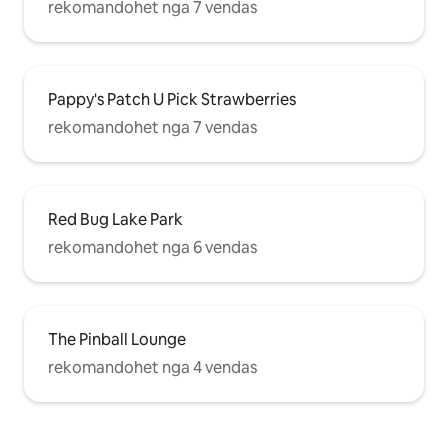
rekomandohet nga 7 vendas
Pappy's Patch U Pick Strawberries
rekomandohet nga 7 vendas
Red Bug Lake Park
rekomandohet nga 6 vendas
The Pinball Lounge
rekomandohet nga 4 vendas