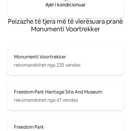
Ajër i kondicionuar
Peizazhe të tjera më të vlerësuara pranë
Monumenti Voortrekker
Monumenti Voortrekker
rekomandohet nga 235 vendas
Freedom Park Heritage Site And Museum
rekomandohet nga 47 vendas
Freedom Park