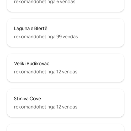
rekomandohet nga 6 vendas
Laguna e Blertë
rekomandohet nga 99 vendas
Veliki Budikovac
rekomandohet nga 12 vendas
Stiniva Cove
rekomandohet nga 12 vendas