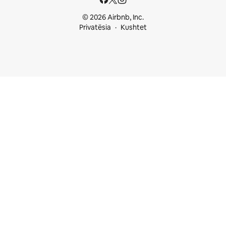
© 2026 Airbnb, Inc.
Privatësia
Kushtet