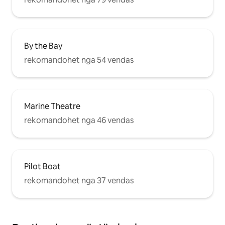
By the Bay
rekomandohet nga 54 vendas
Marine Theatre
rekomandohet nga 46 vendas
Pilot Boat
rekomandohet nga 37 vendas