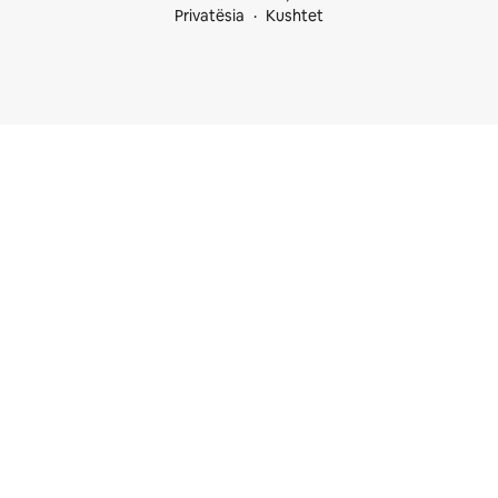
Privatësia
Kushtet