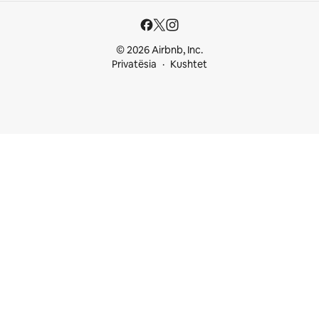
© 2026 Airbnb, Inc.
Privatësia
Kushtet