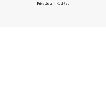
Privatësia
Kushtet