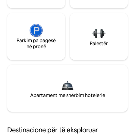
Parkim pa pagesë
Palestër
në pronë
Apartament me shërbim hotelerie
Destinacione për të eksploruar