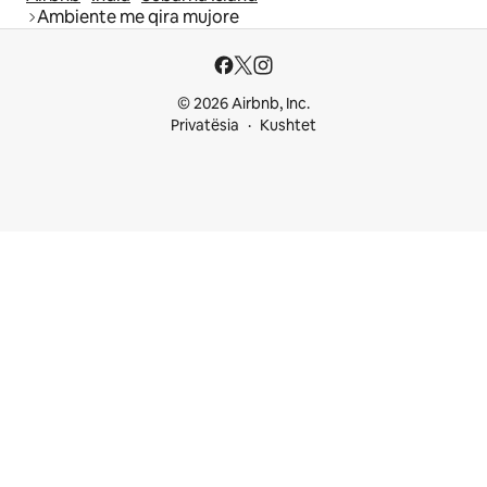
Ambiente me qira mujore
© 2026 Airbnb, Inc.
Privatësia
Kushtet