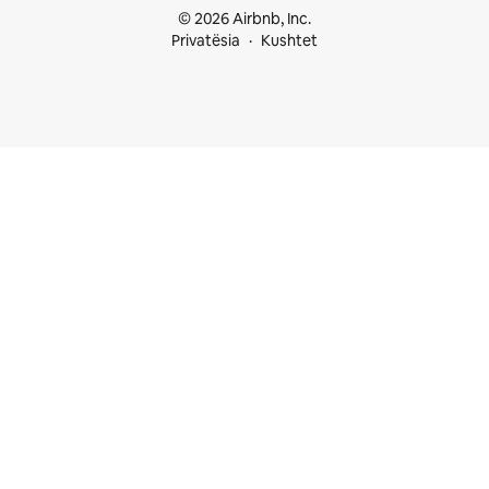
© 2026 Airbnb, Inc.
Privatësia
Kushtet