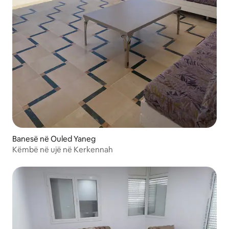
Banesë në Ouled Yaneg
Këmbë në ujë në Kerkennah