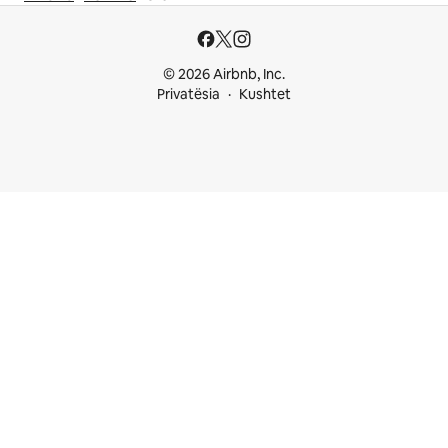
© 2026 Airbnb, Inc.
Privatësia
Kushtet