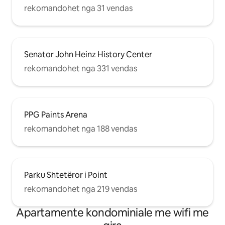
rekomandohet nga 31 vendas
Senator John Heinz History Center
rekomandohet nga 331 vendas
PPG Paints Arena
rekomandohet nga 188 vendas
Parku Shtetëror i Point
rekomandohet nga 219 vendas
Apartamente kondominiale me wifi me