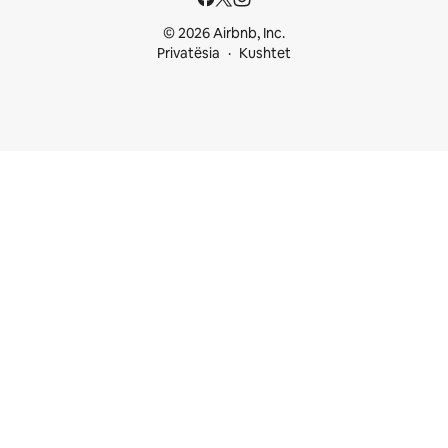
© 2026 Airbnb, Inc.
Privatësia
Kushtet