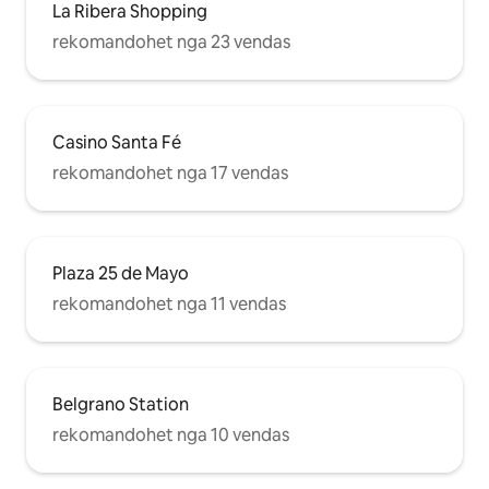
La Ribera Shopping
rekomandohet nga 23 vendas
Casino Santa Fé
rekomandohet nga 17 vendas
Plaza 25 de Mayo
rekomandohet nga 11 vendas
Belgrano Station
rekomandohet nga 10 vendas