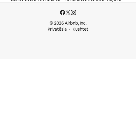
© 2026 Airbnb, Inc.
Privatësia
Kushtet