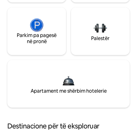
Parkim pa pagesë
Palestër
në pronë
Apartament me shërbim hotelerie
Destinacione për të eksploruar