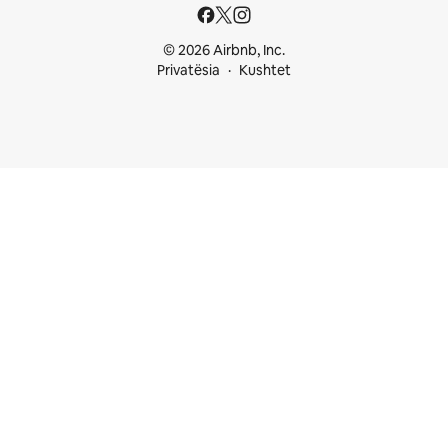
© 2026 Airbnb, Inc.
Privatësia
Kushtet