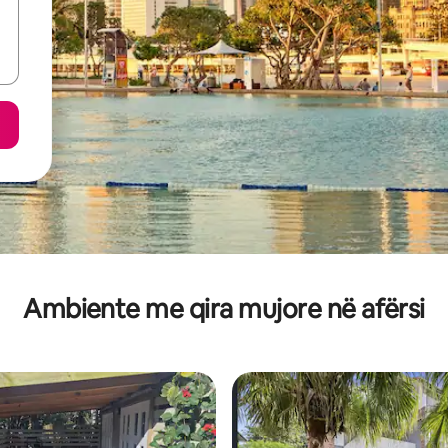
Ambiente me qira mujore në afërsi