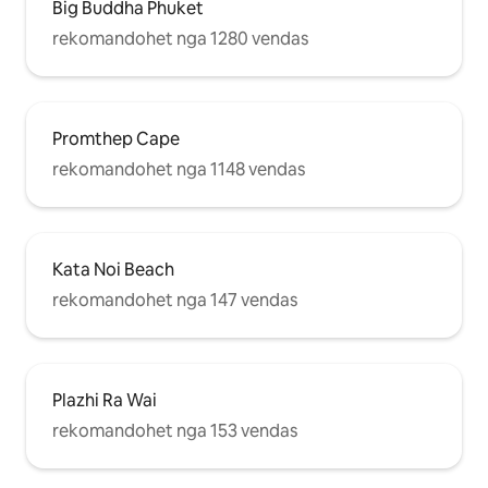
Big Buddha Phuket
rekomandohet nga 1280 vendas
Promthep Cape
rekomandohet nga 1148 vendas
Kata Noi Beach
rekomandohet nga 147 vendas
Plazhi Ra Wai
rekomandohet nga 153 vendas