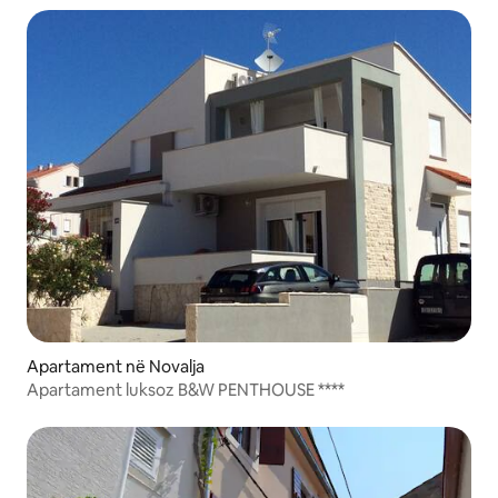
Apartament në Novalja
Apartament luksoz B&W PENTHOUSE ****