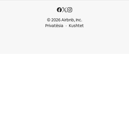
© 2026 Airbnb, Inc.
Privatësia
Kushtet