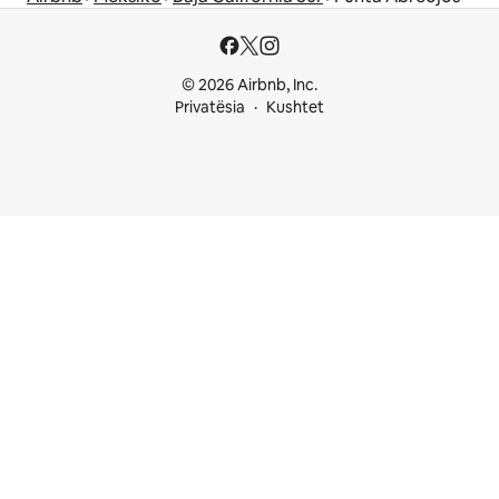
© 2026 Airbnb, Inc.
Privatësia
Kushtet