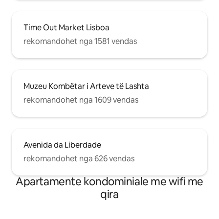
Time Out Market Lisboa
rekomandohet nga 1581 vendas
Muzeu Kombëtar i Arteve të Lashta
rekomandohet nga 1609 vendas
Avenida da Liberdade
rekomandohet nga 626 vendas
Apartamente kondominiale me wifi me
qira