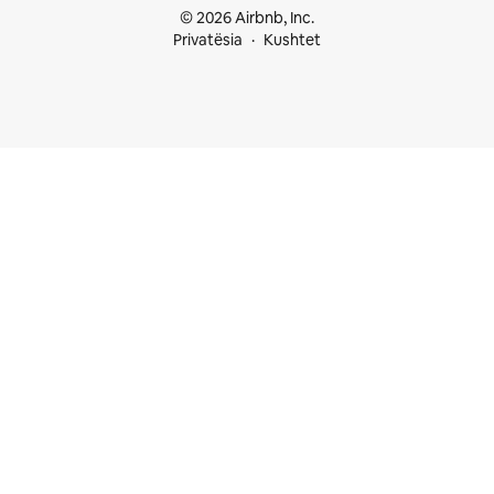
© 2026 Airbnb, Inc.
Privatësia
Kushtet