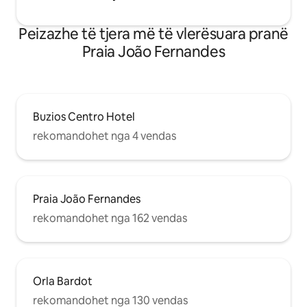
Peizazhe të tjera më të vlerësuara pranë
Praia João Fernandes
Buzios Centro Hotel
rekomandohet nga 4 vendas
Praia João Fernandes
rekomandohet nga 162 vendas
Orla Bardot
rekomandohet nga 130 vendas