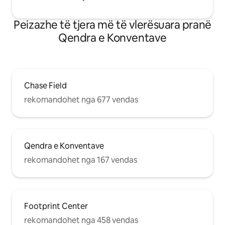
Peizazhe të tjera më të vlerësuara pranë
Qendra e Konventave
Chase Field
rekomandohet nga 677 vendas
Qendra e Konventave
rekomandohet nga 167 vendas
Footprint Center
rekomandohet nga 458 vendas