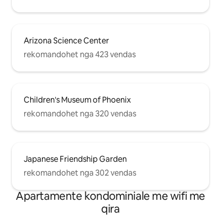
Arizona Science Center
rekomandohet nga 423 vendas
Children's Museum of Phoenix
rekomandohet nga 320 vendas
Japanese Friendship Garden
rekomandohet nga 302 vendas
Apartamente kondominiale me wifi me
qira