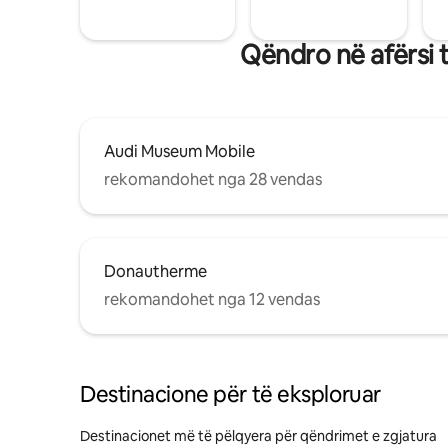
Qëndro në afërsi 
Audi Museum Mobile
rekomandohet nga 28 vendas
Donautherme
rekomandohet nga 12 vendas
Destinacione për të eksploruar
Destinacionet më të pëlqyera për qëndrimet e zgjatura