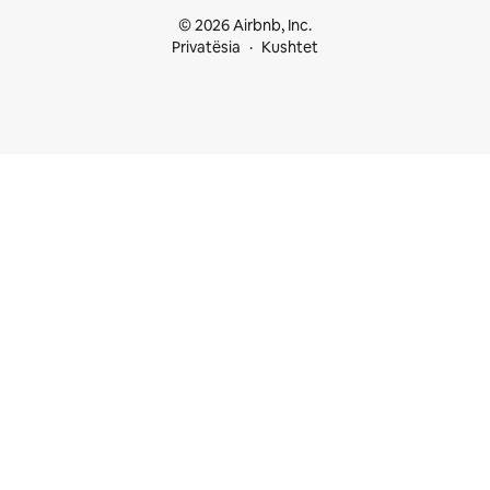
© 2026 Airbnb, Inc.
Privatësia
Kushtet