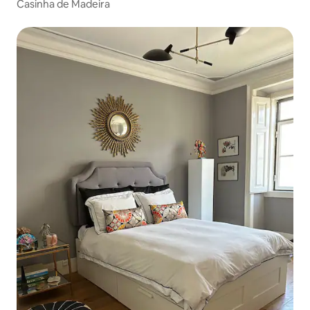
Casinha de Madeira