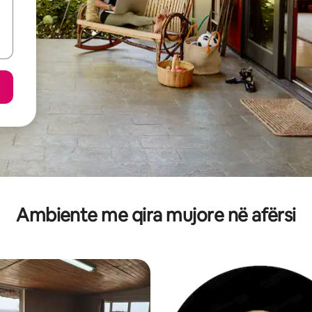
Ambiente me qira mujore në afërsi