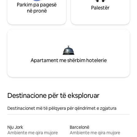
Parkim pa pagesë
Palestër
në pronë
Apartament me shërbim hotelerie
Destinacione për të eksploruar
Destinacionet më të pëlqyera për qëndrimet e zgjatura
Nju Jork
Barcelonë
Ambiente me qira mujore
Ambiente me qira mujore