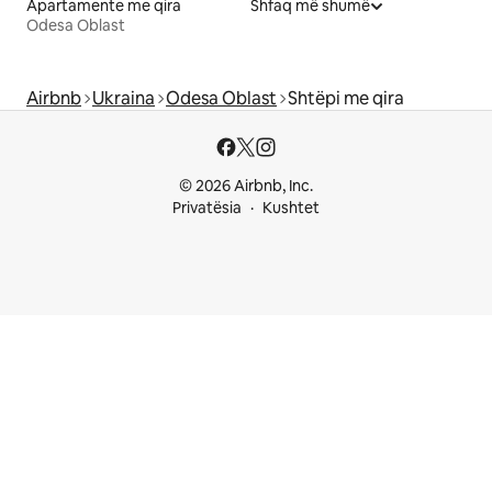
Apartamente me qira
Shfaq më shumë
Odesa Oblast
Airbnb
Ukraina
Odesa Oblast
Shtëpi me qira
© 2026 Airbnb, Inc.
Privatësia
Kushtet