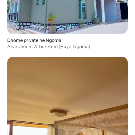
Dhomë private në Ngoma
Apartament Arboretum (Huye-Ngoma)