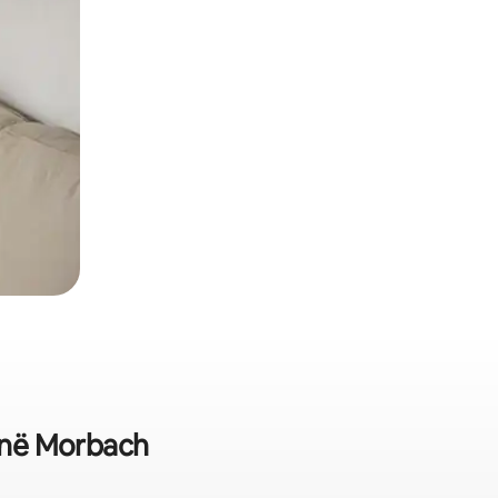
a në Morbach