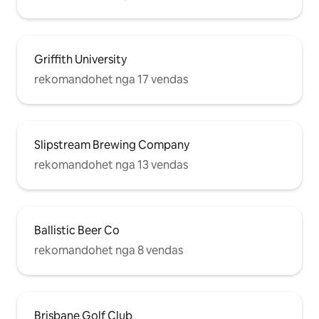
Griffith University
rekomandohet nga 17 vendas
Slipstream Brewing Company
rekomandohet nga 13 vendas
Ballistic Beer Co
rekomandohet nga 8 vendas
Brisbane Golf Club