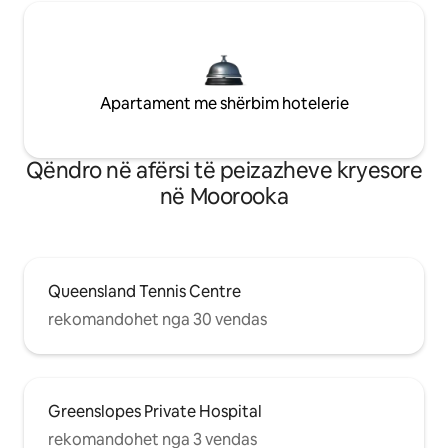
Apartament me shërbim hotelerie
Qëndro në afërsi të peizazheve kryesore
në Moorooka
Queensland Tennis Centre
rekomandohet nga 30 vendas
Greenslopes Private Hospital
rekomandohet nga 3 vendas