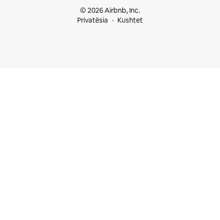
© 2026 Airbnb, Inc.
Privatësia
Kushtet