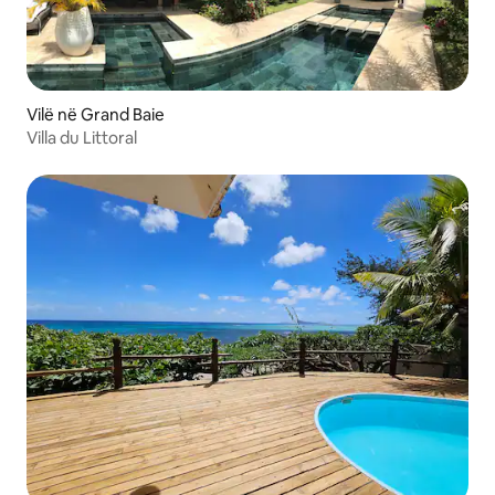
Vilë në Grand Baie
Villa du Littoral