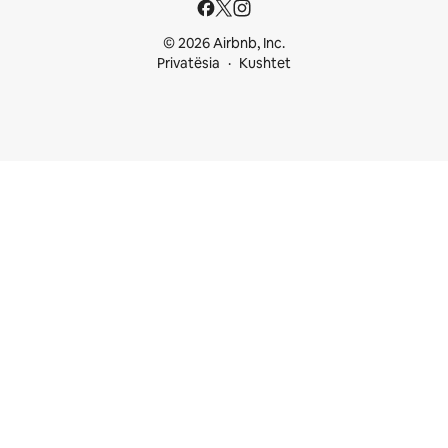
© 2026 Airbnb, Inc.
Privatësia
Kushtet