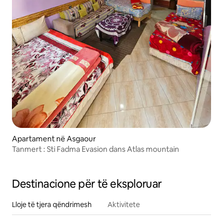
Apartament në Asgaour
Tanmert : Sti Fadma Evasion dans Atlas mountain
Destinacione për të eksploruar
Lloje të tjera qëndrimesh
Aktivitete