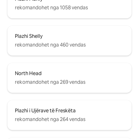
rekomandohet nga 1058 vendas
Plazhi Shelly
rekomandohet nga 460 vendas
North Head
rekomandohet nga 269 vendas
Plazhi i Ujërave të Freskëta
rekomandohet nga 264 vendas