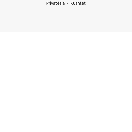
Privatësia
Kushtet